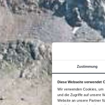
Zustimmung
Diese Webseite verwendet 
Wir verwenden Cookies, um I
und die Zugriffe auf unsere 
Website an unsere Partner fü