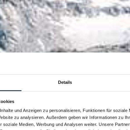
Details
Cookies
nhalte und Anzeigen zu personalisieren, Funktionen für soziale
Website zu analysieren. Außerdem geben wir Informationen zu I
r soziale Medien, Werbung und Analysen weiter. Unsere Partner