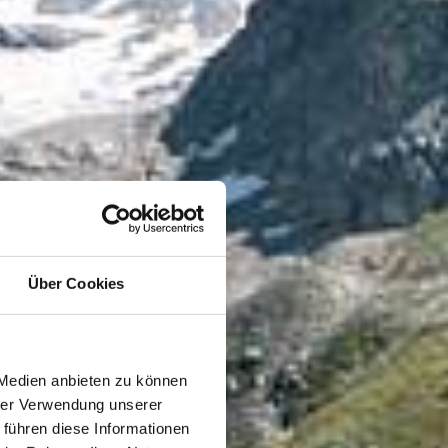
Über Cookies
 Medien anbieten zu können
hrer Verwendung unserer
 führen diese Informationen