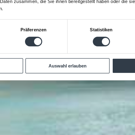
 Daten zusammen, die Sie ihnen bereitgestellt haben oder die s
n.
Präferenzen
Statistiken
Auswahl erlauben