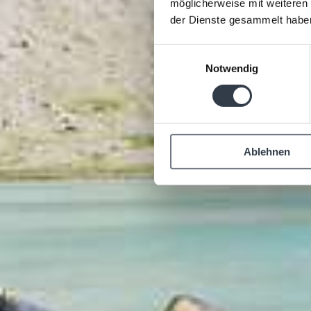
möglicherweise mit weiteren
der Dienste gesammelt habe
Einwilligungsauswahl
Notwendig
Ablehnen